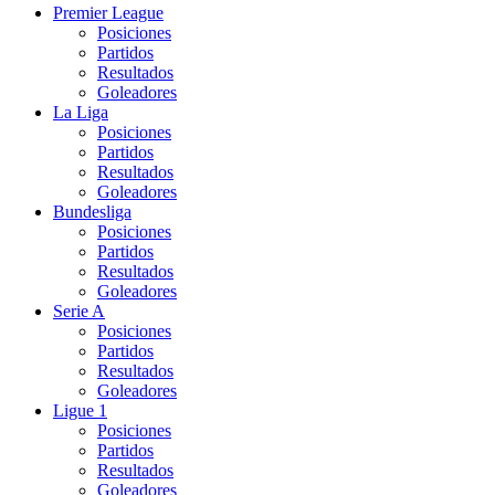
Premier League
Posiciones
Partidos
Resultados
Goleadores
La Liga
Posiciones
Partidos
Resultados
Goleadores
Bundesliga
Posiciones
Partidos
Resultados
Goleadores
Serie A
Posiciones
Partidos
Resultados
Goleadores
Ligue 1
Posiciones
Partidos
Resultados
Goleadores