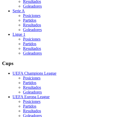
Resultados
Goleadores
Serie A
Posiciones
Partidos
Resultados
Goleadores
Ligue 1
Posiciones
Partidos
Resultados
Goleadores
Cups
UEFA Champions League
Posiciones
Partidos
Resultados
Goleadores
UEFA Europa League
Posiciones
Partidos
Resultados
Goleadores