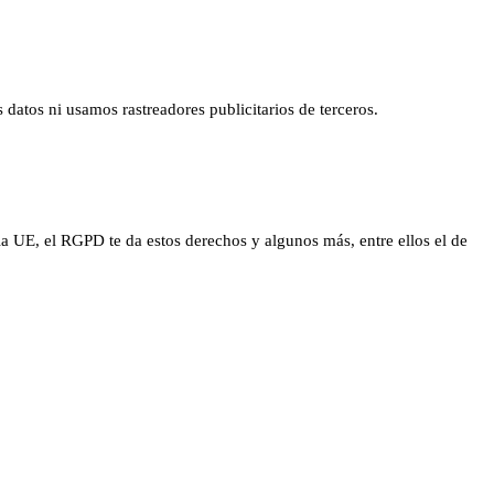
datos ni usamos rastreadores publicitarios de terceros.
 la UE, el RGPD te da estos derechos y algunos más, entre ellos el de