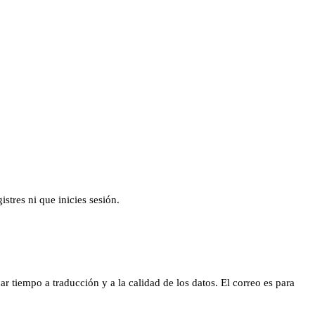
tres ni que inicies sesión.
r tiempo a traducción y a la calidad de los datos. El correo es para