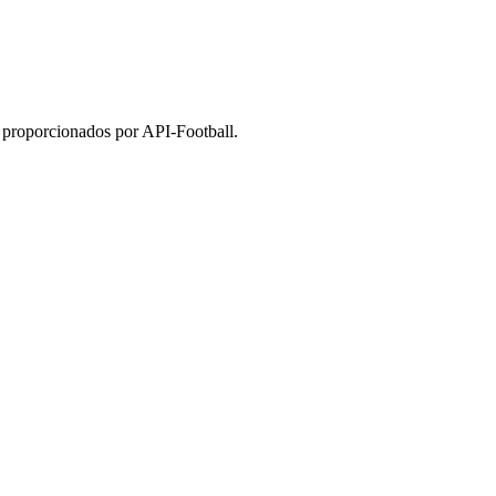
 proporcionados por API-Football.