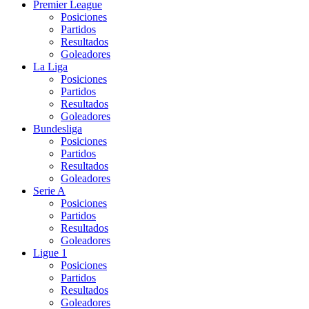
Premier League
Posiciones
Partidos
Resultados
Goleadores
La Liga
Posiciones
Partidos
Resultados
Goleadores
Bundesliga
Posiciones
Partidos
Resultados
Goleadores
Serie A
Posiciones
Partidos
Resultados
Goleadores
Ligue 1
Posiciones
Partidos
Resultados
Goleadores