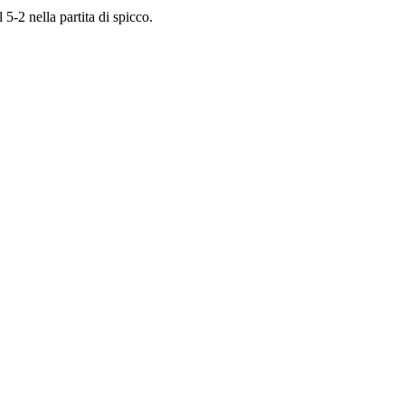
5-2 nella partita di spicco.