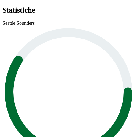
Statistiche
Seattle Sounders