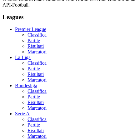
API-Football.
Leagues
Premier League
Classifica
Partite
Risultati
Marcatori
La Liga
Classifica
Partite
Risultati
Marcatori
Bundesliga
Classifica
Partite
Risultati
Marcatori
Serie A
Classifica
Partite
Risultati
Marcatori