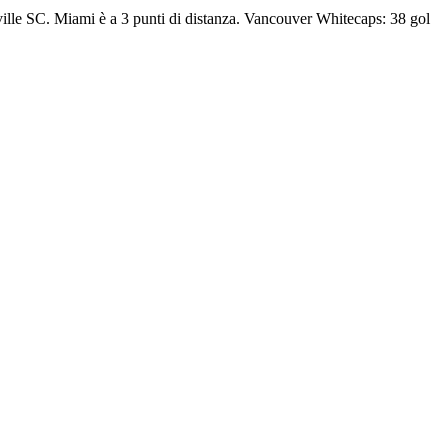
ille SC. Miami è a 3 punti di distanza. Vancouver Whitecaps: 38 gol