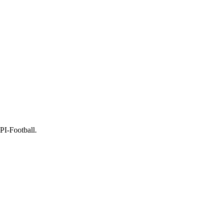
API-Football.