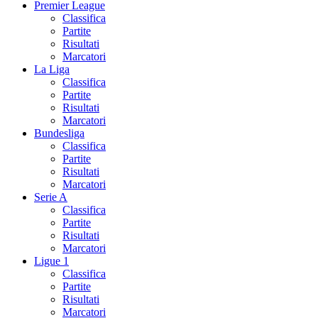
Premier League
Classifica
Partite
Risultati
Marcatori
La Liga
Classifica
Partite
Risultati
Marcatori
Bundesliga
Classifica
Partite
Risultati
Marcatori
Serie A
Classifica
Partite
Risultati
Marcatori
Ligue 1
Classifica
Partite
Risultati
Marcatori