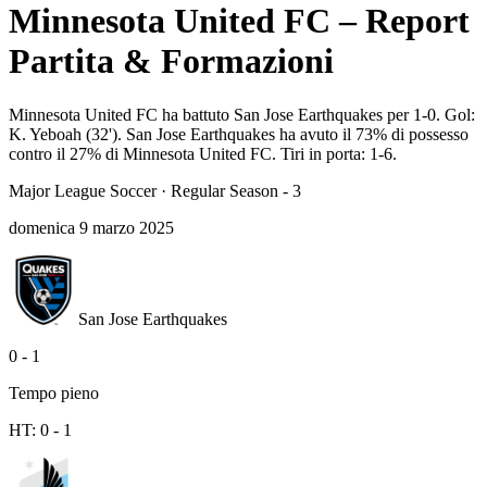
Minnesota United FC – Report
Partita & Formazioni
Minnesota United FC ha battuto San Jose Earthquakes per 1-0. Gol:
K. Yeboah (32'). San Jose Earthquakes ha avuto il 73% di possesso
contro il 27% di Minnesota United FC. Tiri in porta: 1-6.
Major League Soccer
·
Regular Season - 3
domenica 9 marzo 2025
San Jose Earthquakes
0
-
1
Tempo pieno
HT:
0
-
1