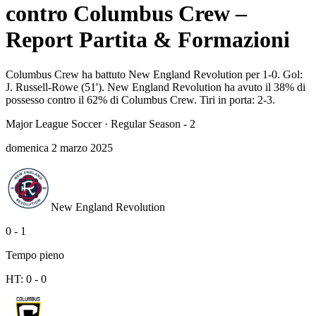
contro Columbus Crew –
Report Partita & Formazioni
Columbus Crew ha battuto New England Revolution per 1-0. Gol:
J. Russell-Rowe (51'). New England Revolution ha avuto il 38% di
possesso contro il 62% di Columbus Crew. Tiri in porta: 2-3.
Major League Soccer
·
Regular Season - 2
domenica 2 marzo 2025
New England Revolution
0
-
1
Tempo pieno
HT:
0
-
0