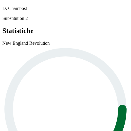
D. Chambost
Substitution 2
Statistiche
New England Revolution