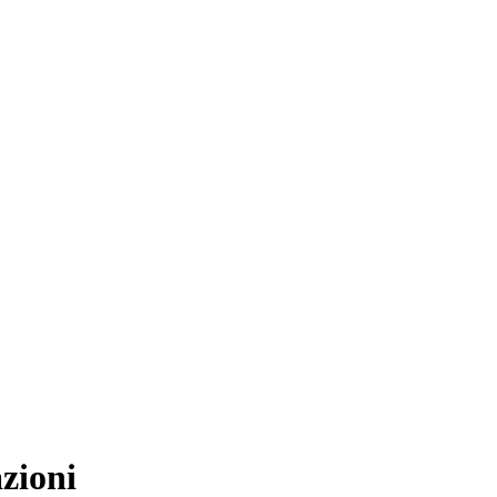
zioni