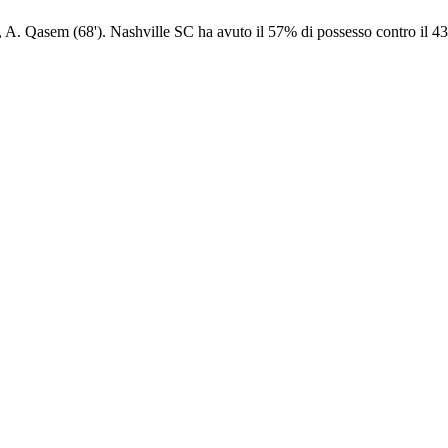
, A. Qasem (68'). Nashville SC ha avuto il 57% di possesso contro il 43%