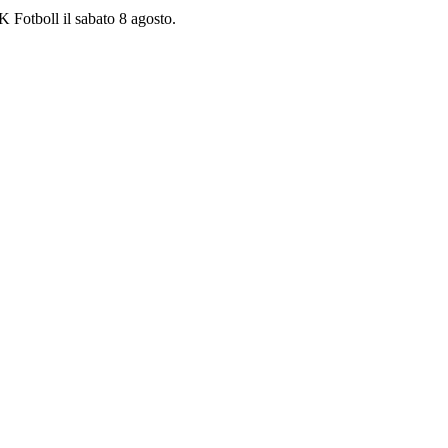
 Fotboll il sabato 8 agosto.