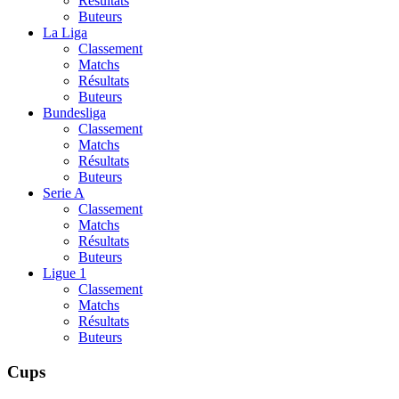
Résultats
Buteurs
La Liga
Classement
Matchs
Résultats
Buteurs
Bundesliga
Classement
Matchs
Résultats
Buteurs
Serie A
Classement
Matchs
Résultats
Buteurs
Ligue 1
Classement
Matchs
Résultats
Buteurs
Cups