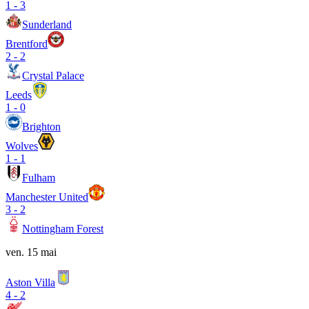
1
-
3
Sunderland
Brentford
2
-
2
Crystal Palace
Leeds
1
-
0
Brighton
Wolves
1
-
1
Fulham
Manchester United
3
-
2
Nottingham Forest
ven. 15 mai
Aston Villa
4
-
2