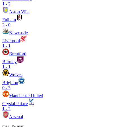
1
-
2
Aston Villa
Fulham
2
-
0
Newcastle
Liverpool
1
-
1
Brentford
Burnley
1
-
1
Wolves
Brighton
0
-
3
Manchester United
Crystal Palace
1
-
2
Arsenal
mar. 19 mai