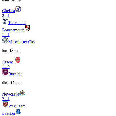
Chelsea
2
-
1
Tottenham
Bournemouth
1
-
1
Manchester City
lun. 18 mai
Arsenal
1
-
0
Burnley
dim. 17 mai
Newcastle
3
-
1
West Ham
Everton