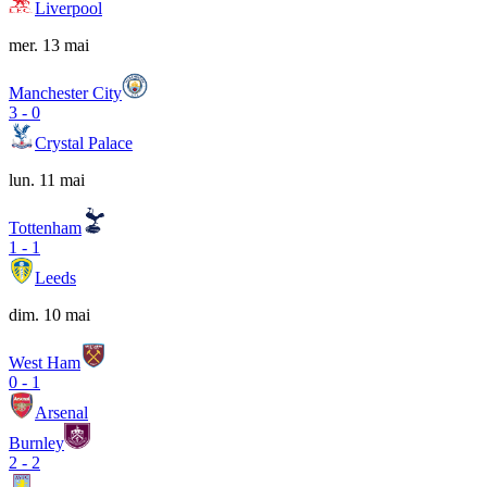
Liverpool
mer. 13 mai
Manchester City
3
-
0
Crystal Palace
lun. 11 mai
Tottenham
1
-
1
Leeds
dim. 10 mai
West Ham
0
-
1
Arsenal
Burnley
2
-
2