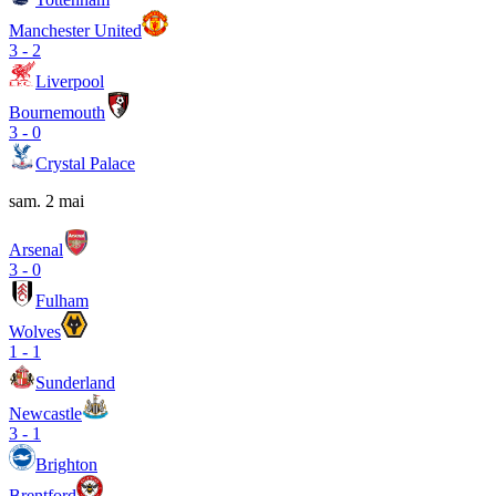
Manchester United
3
-
2
Liverpool
Bournemouth
3
-
0
Crystal Palace
sam. 2 mai
Arsenal
3
-
0
Fulham
Wolves
1
-
1
Sunderland
Newcastle
3
-
1
Brighton
Brentford