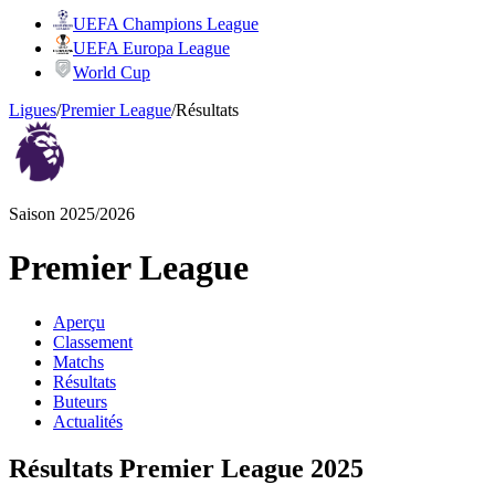
UEFA Champions League
UEFA Europa League
World Cup
Ligues
/
Premier League
/
Résultats
Saison 2025/2026
Premier League
Aperçu
Classement
Matchs
Résultats
Buteurs
Actualités
Résultats Premier League 2025