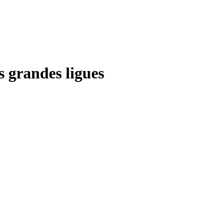
s grandes ligues