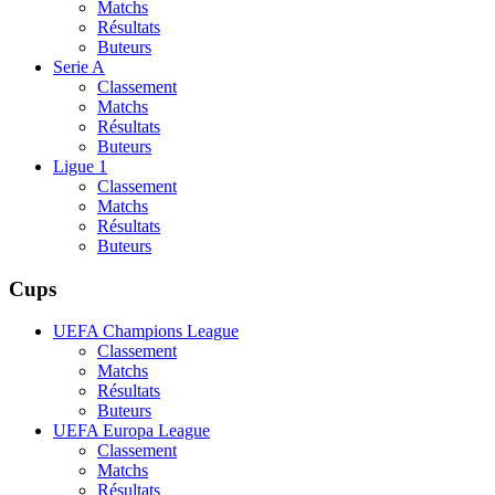
Matchs
Résultats
Buteurs
Serie A
Classement
Matchs
Résultats
Buteurs
Ligue 1
Classement
Matchs
Résultats
Buteurs
Cups
UEFA Champions League
Classement
Matchs
Résultats
Buteurs
UEFA Europa League
Classement
Matchs
Résultats