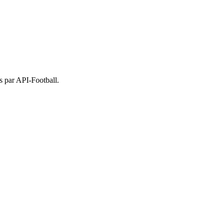
 par API-Football.