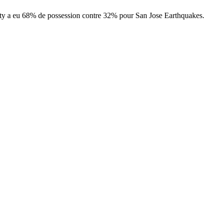
 City a eu 68% de possession contre 32% pour San Jose Earthquakes.