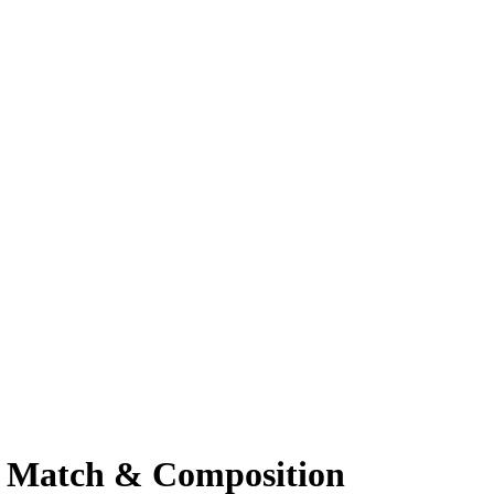
de Match & Composition