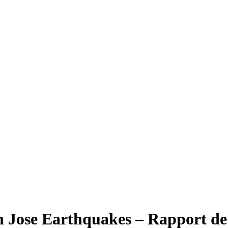
an Jose Earthquakes – Rapport 