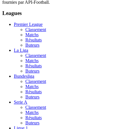
fournies par API-Football.
Leagues
Premier League
Classement
Matchs
Résultats
Buteurs
La Liga
Classement
Matchs
Résultats
Buteurs
Bundesliga
Classement
Matchs
Résultats
Buteurs
Serie A
Classement
Matchs
Résultats
Buteurs
Ligue 1