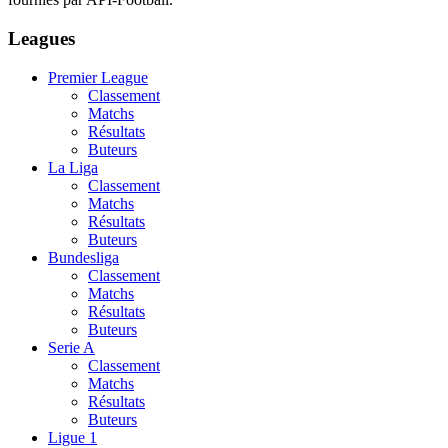
Leagues
Premier League
Classement
Matchs
Résultats
Buteurs
La Liga
Classement
Matchs
Résultats
Buteurs
Bundesliga
Classement
Matchs
Résultats
Buteurs
Serie A
Classement
Matchs
Résultats
Buteurs
Ligue 1