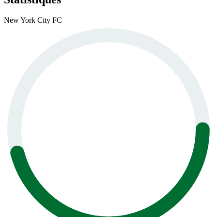
New York City FC