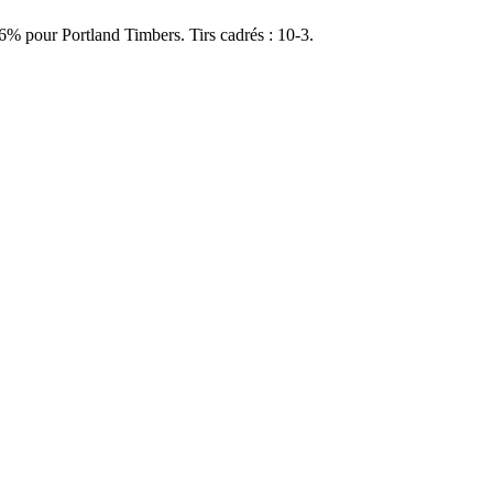
6% pour Portland Timbers. Tirs cadrés : 10-3.