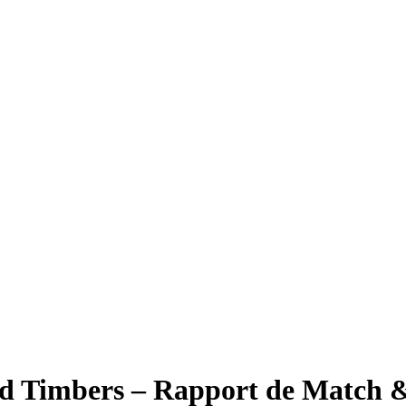
nd Timbers – Rapport de Match 