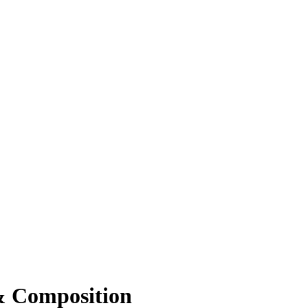
& Composition