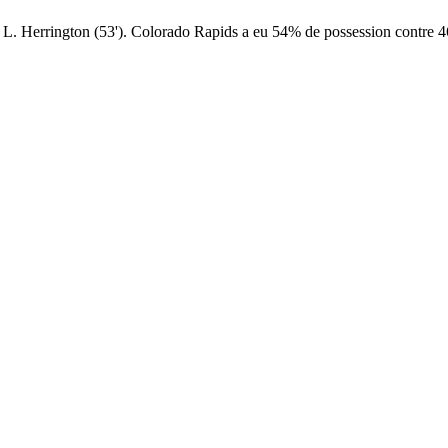
, L. Herrington (53'). Colorado Rapids a eu 54% de possession contre 4