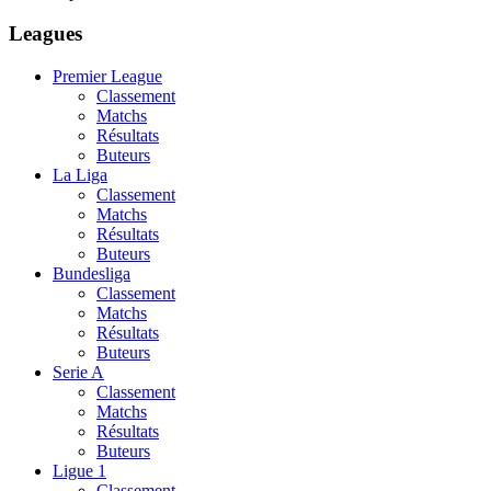
Leagues
Premier League
Classement
Matchs
Résultats
Buteurs
La Liga
Classement
Matchs
Résultats
Buteurs
Bundesliga
Classement
Matchs
Résultats
Buteurs
Serie A
Classement
Matchs
Résultats
Buteurs
Ligue 1
Classement