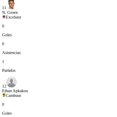
11
N. Groen
Excelsior
0
Goles
0
Asistencias
1
Partidos
12
Ethan Apkakou
Cambuur
0
Goles