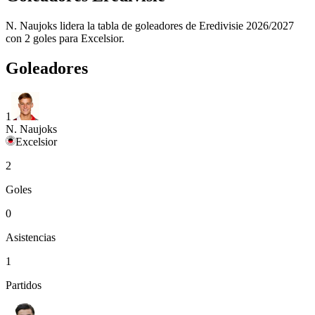
N. Naujoks lidera la tabla de goleadores de Eredivisie 2026/2027
con 2 goles para Excelsior.
Goleadores
1
N. Naujoks
Excelsior
2
Goles
0
Asistencias
1
Partidos