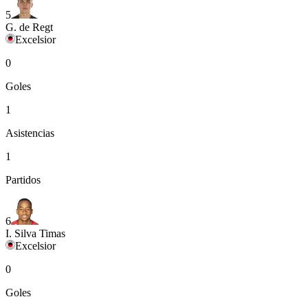
5
G. de Regt
Excelsior
0
Goles
1
Asistencias
1
Partidos
6
I. Silva Timas
Excelsior
0
Goles