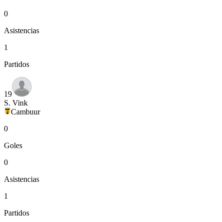
0
Asistencias
1
Partidos
19
S. Vink
Cambuur
0
Goles
0
Asistencias
1
Partidos