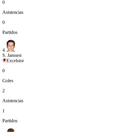
0
Asistencias
0
Partidos
4
S. Janssen
Excelsior
0
Goles
2
Asistencias
1
Partidos