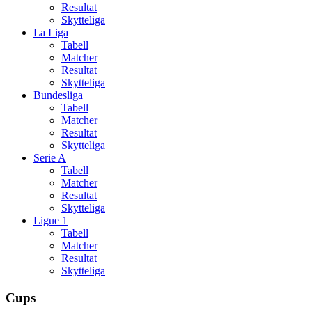
Resultat
Skytteliga
La Liga
Tabell
Matcher
Resultat
Skytteliga
Bundesliga
Tabell
Matcher
Resultat
Skytteliga
Serie A
Tabell
Matcher
Resultat
Skytteliga
Ligue 1
Tabell
Matcher
Resultat
Skytteliga
Cups