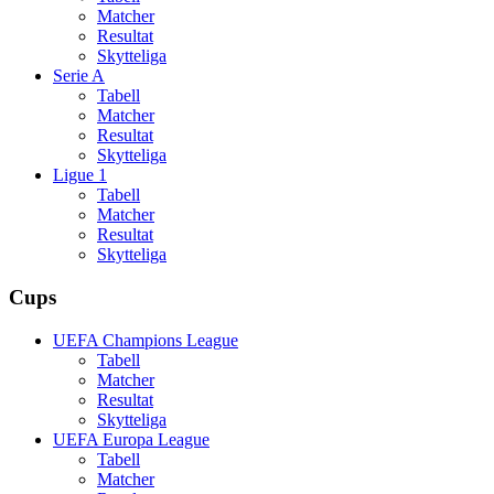
Matcher
Resultat
Skytteliga
Serie A
Tabell
Matcher
Resultat
Skytteliga
Ligue 1
Tabell
Matcher
Resultat
Skytteliga
Cups
UEFA Champions League
Tabell
Matcher
Resultat
Skytteliga
UEFA Europa League
Tabell
Matcher