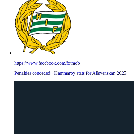
https://www.facebook.com/fotmob
Penalties conceded - Hammarby stats for Allsvenskan 2025