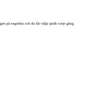
igen på engelska och du får välja språk varje gång.