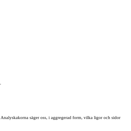
.
 Analyskakorna säger oss, i aggregerad form, vilka ligor och sidor