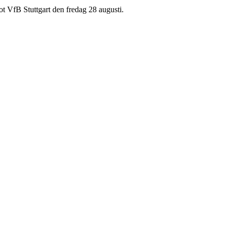
VfB Stuttgart den fredag 28 augusti.