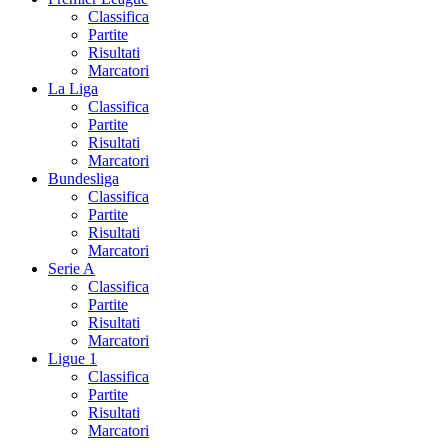
Classifica
Partite
Risultati
Marcatori
La Liga
Classifica
Partite
Risultati
Marcatori
Bundesliga
Classifica
Partite
Risultati
Marcatori
Serie A
Classifica
Partite
Risultati
Marcatori
Ligue 1
Classifica
Partite
Risultati
Marcatori