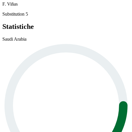
F. Viñas
Substitution 5
Statistiche
Saudi Arabia