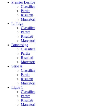
Premier League
Classifica
Partite
Risultati
Marcatori
La Liga
Classifica
Partite
Risultati
Marcatori
Bundesliga
Classifica
Partite
Risultati
Marcatori
Serie A
Classifica
Partite
Risultati
Marcatori
Ligue 1
Classifica
Partite
Risultati
Marcatori