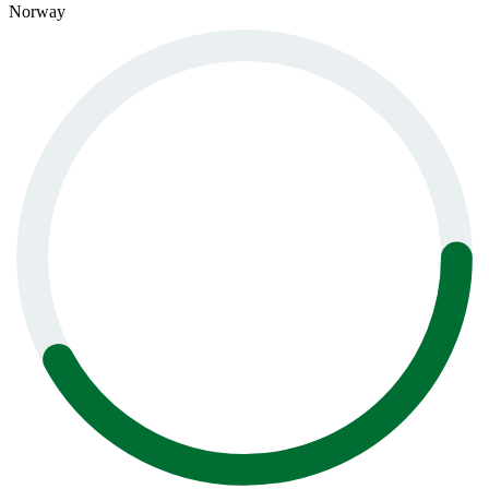
Norway