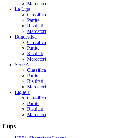
Marcatori
La Liga
Classifica
Partite
Risultati
Marcatori
Bundesliga
Classifica
Partite
Risultati
Marcatori
Serie A
Classifica
Partite
Risultati
Marcatori
Ligue 1
Classifica
Partite
Risultati
Marcatori
Cups