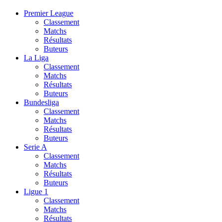
Premier League
Classement
Matchs
Résultats
Buteurs
La Liga
Classement
Matchs
Résultats
Buteurs
Bundesliga
Classement
Matchs
Résultats
Buteurs
Serie A
Classement
Matchs
Résultats
Buteurs
Ligue 1
Classement
Matchs
Résultats