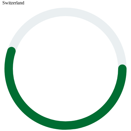
Switzerland