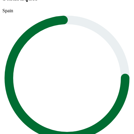
Spain