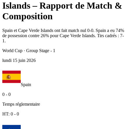
Islands – Rapport de Match &
Composition
Spain et Cape Verde Islands ont fait match nul 0-0. Spain a eu 74%
de possession contre 26% pour Cape Verde Islands. Tirs cadrés : 7-
1.
World Cup
·
Group Stage - 1
lundi 15 juin 2026
Spain
0
-
0
Temps réglementaire
HT:
0
-
0