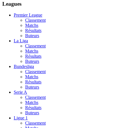
Leagues
Premier League
Classement
Matchs
Résultats
Buteurs
La Liga
Classement
Matchs
Résultats
Buteurs
Bundesliga
Classement
Matchs
Résultats
Buteurs
Serie A
Classement
Matchs
Résultats
Buteurs
Ligue 1
Classement