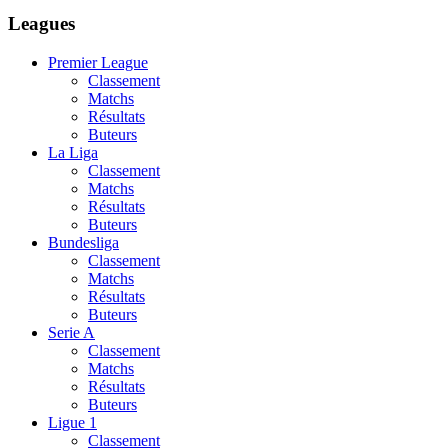
Leagues
Premier League
Classement
Matchs
Résultats
Buteurs
La Liga
Classement
Matchs
Résultats
Buteurs
Bundesliga
Classement
Matchs
Résultats
Buteurs
Serie A
Classement
Matchs
Résultats
Buteurs
Ligue 1
Classement