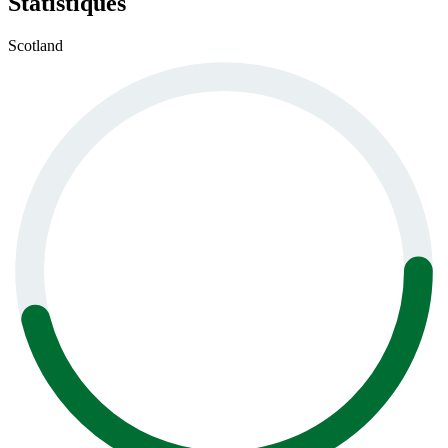
Statistiques
Scotland