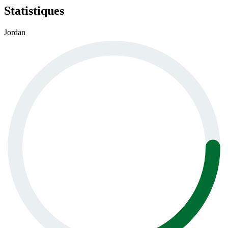
Statistiques
Jordan