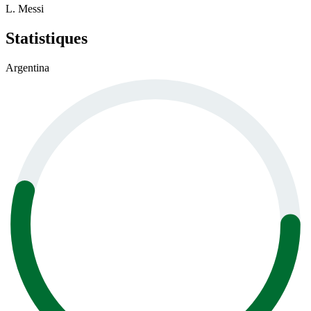
L. Messi
Statistiques
Argentina