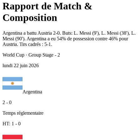
Rapport de Match &
Composition
Argentina a battu Austria 2-0. Buts: L. Messi (9'), L. Messi (38'), L.
Messi (90'). Argentina a eu 54% de possession contre 46% pour
Austria. Tirs cadrés : 5-1.
World Cup
·
Group Stage - 2
lundi 22 juin 2026
Argentina
2
-
0
Temps réglementaire
HT:
1
-
0