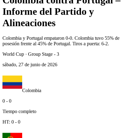
Colombia contra Portugal –
Informe del Partido y
Alineaciones
Colombia y Portugal empataron 0-0. Colombia tuvo 55% de
posesión frente al 45% de Portugal. Tiros a puerta: 6-2.
World Cup
·
Group Stage - 3
sábado, 27 de junio de 2026
Colombia
0
-
0
Tiempo completo
HT:
0
-
0