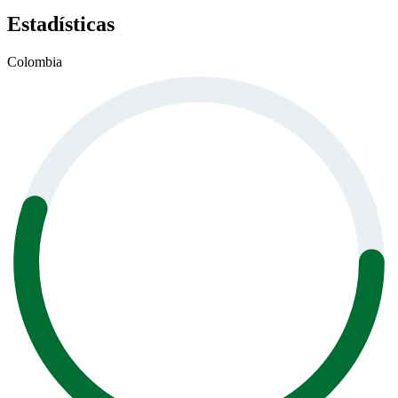
Estadísticas
Colombia