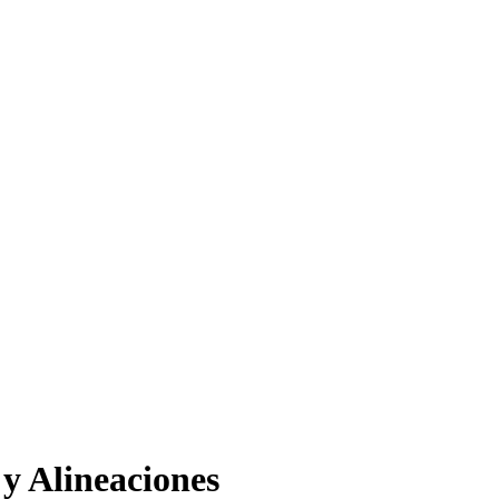
y Alineaciones