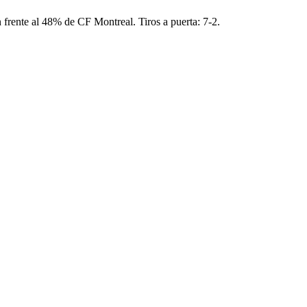
rente al 48% de CF Montreal. Tiros a puerta: 7-2.