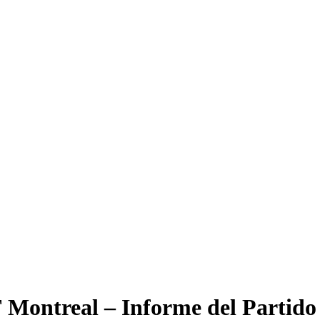
Montreal – Informe del Partido 