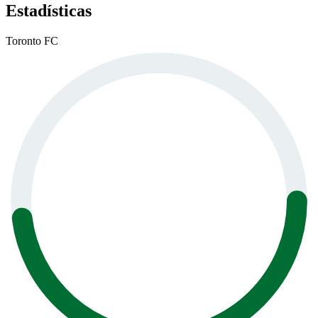
Estadísticas
Toronto FC