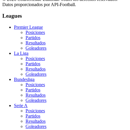
Datos proporcionados por API-Football.
Leagues
Premier League
Posiciones
Partidos
Resultados
Goleadores
La Liga
Posiciones
Partidos
Resultados
Goleadores
Bundesliga
Posiciones
Partidos
Resultados
Goleadores
Serie A
Posiciones
Partidos
Resultados
Goleadores