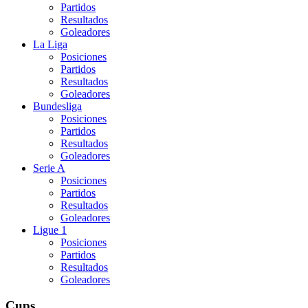
Partidos
Resultados
Goleadores
La Liga
Posiciones
Partidos
Resultados
Goleadores
Bundesliga
Posiciones
Partidos
Resultados
Goleadores
Serie A
Posiciones
Partidos
Resultados
Goleadores
Ligue 1
Posiciones
Partidos
Resultados
Goleadores
Cups