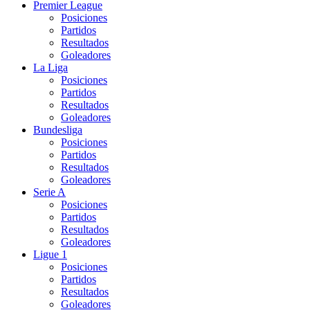
Premier League
Posiciones
Partidos
Resultados
Goleadores
La Liga
Posiciones
Partidos
Resultados
Goleadores
Bundesliga
Posiciones
Partidos
Resultados
Goleadores
Serie A
Posiciones
Partidos
Resultados
Goleadores
Ligue 1
Posiciones
Partidos
Resultados
Goleadores