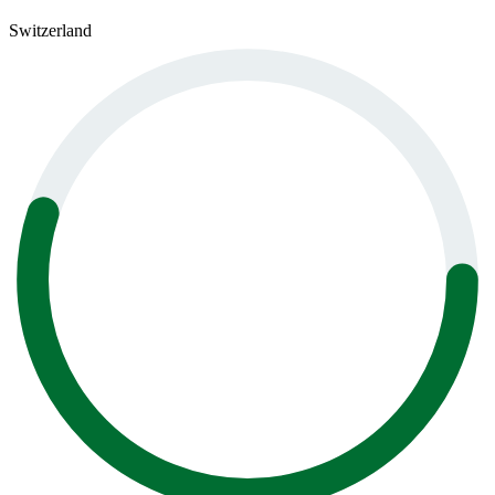
Switzerland