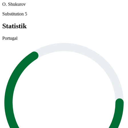
O. Shukurov
Substitution 5
Statistik
Portugal