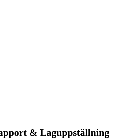
pport & Laguppställning