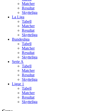
Matcher
Resultat
Skytteliga
La Liga
Tabell
Matcher
Resultat
Skytteliga
Bundesliga
Tabell
Matcher
Resultat
Skytteliga
Serie A
Tabell
Matcher
Resultat
Skytteliga
Ligue 1
Tabell
Matcher
Resultat
Skytteliga