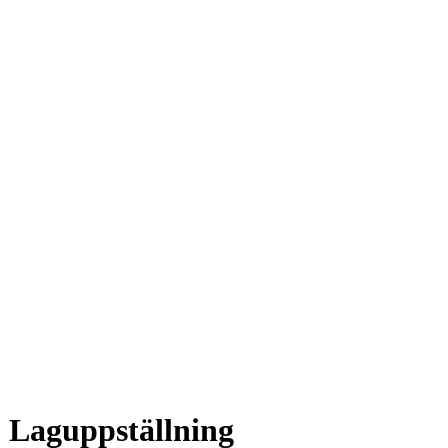
 Laguppställning