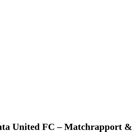
nta United FC – Matchrapport &