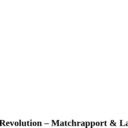
Revolution – Matchrapport & La