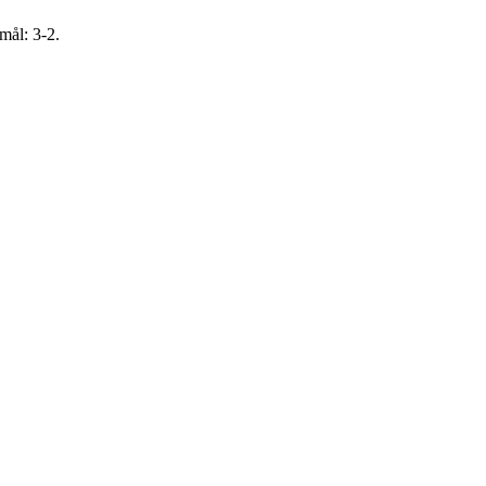
mål: 3-2.