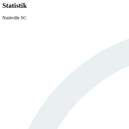
Statistik
Nashville SC