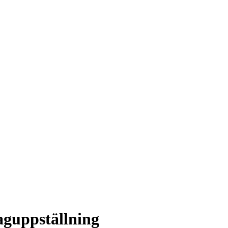
guppställning