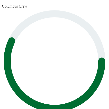
Columbus Crew