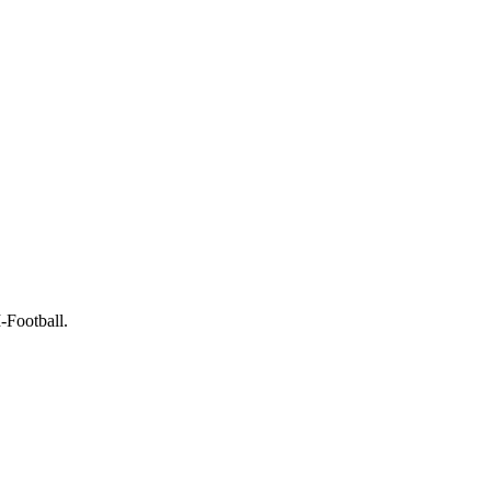
-Football.