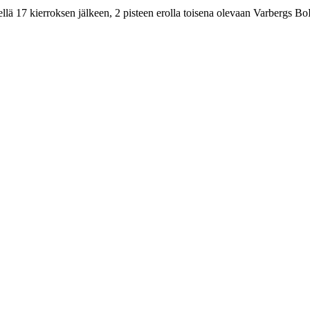
lä 17 kierroksen jälkeen, 2 pisteen erolla toisena olevaan Varbergs Bo