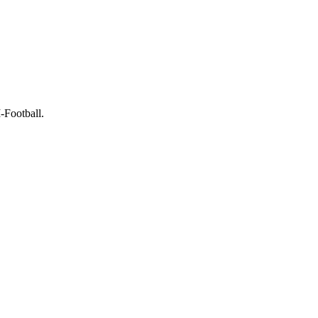
-Football.