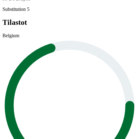
Substitution 5
Tilastot
Belgium