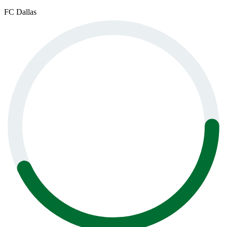
FC Dallas